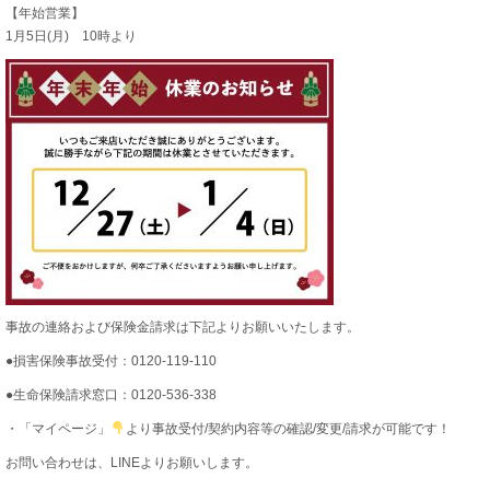
【年始営業】
1月5日(月) 10時より
事故の連絡および保険金請求は下記よりお願いいたします。
●損害保険事故受付：0120-119-110
●生命保険請求窓口：0120-536-338
・「マイページ」
より事故受付/契約内容等の確認/変更/請求が可能です！
お問い合わせは、LINEよりお願いします。