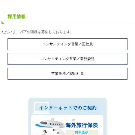
採用情報
ただいま、以下の職種を募集しております。
コンサルティング営業／正社員
コンサルティング営業／業務委託
営業事務／契約社員