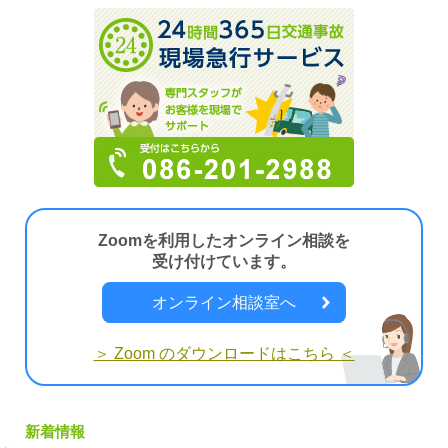
Zoomを利用したオンライン相談を
受け付けています。
オンライン相談室へ
＞ Zoom のダウンロードはこちら ＜
新着情報