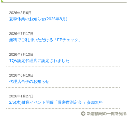
2026年8月6日
夏季休業のお知らせ(2026年8月)
2026年7月17日
無料でご利用いただける「FPチェック」
2026年7月13日
TQV認定代理店に認定されました
2026年6月10日
代理店合併のお知らせ
2026年1月27日
2/5(木)健康イベント開催「骨密度測定会 」参加無料