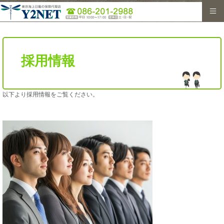
HOME
＞
採用情報
採用情報
以下より採用情報をご覧ください。